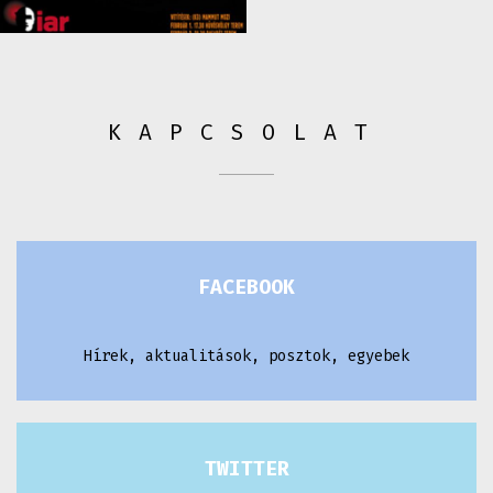
KAPCSOLAT
FACEBOOK
Hírek, aktualitások, posztok, egyebek
TWITTER